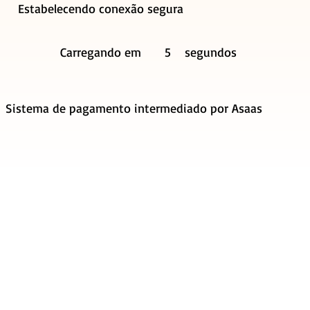
Estabelecendo conexão segura
Carregando em
5
segundos
Sistema de pagamento intermediado por Asaas