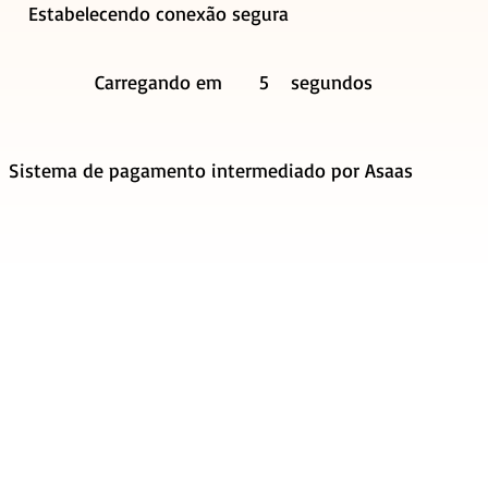
Estabelecendo conexão segura
Carregando em
5
segundos
Sistema de pagamento intermediado por Asaas