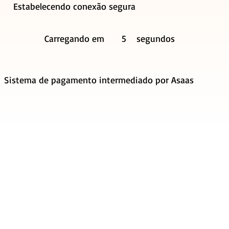
Estabelecendo conexão segura
Carregando em
5
segundos
Sistema de pagamento intermediado por Asaas