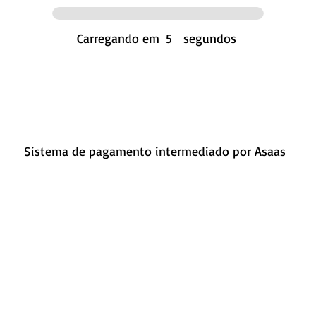
Carregando em
5
segundos
Sistema de pagamento intermediado por Asaas