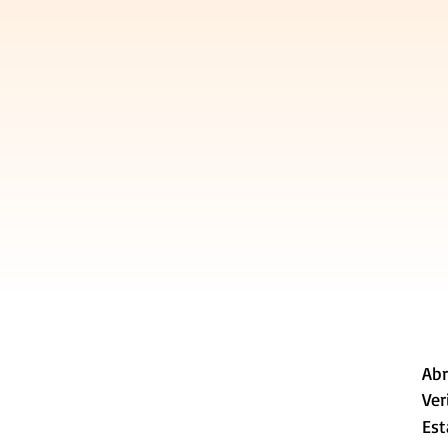
Abr
Ver
Est