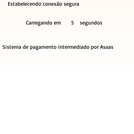
Estabelecendo conexão segura
Carregando em
5
segundos
Sistema de pagamento intermediado por Asaas