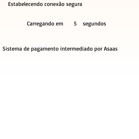
Estabelecendo conexão segura
Carregando em
5
segundos
Sistema de pagamento intermediado por Asaas