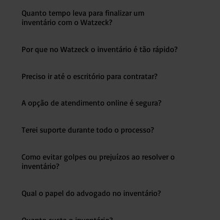
Quanto tempo leva para finalizar um
inventário com o Watzeck?
Por que no Watzeck o inventário é tão rápido?
Preciso ir até o escritório para contratar?
A opção de atendimento online é segura?
Terei suporte durante todo o processo?
Como evitar golpes ou prejuízos ao resolver o
inventário?
Qual o papel do advogado no inventário?
Quanto custa o inventário?