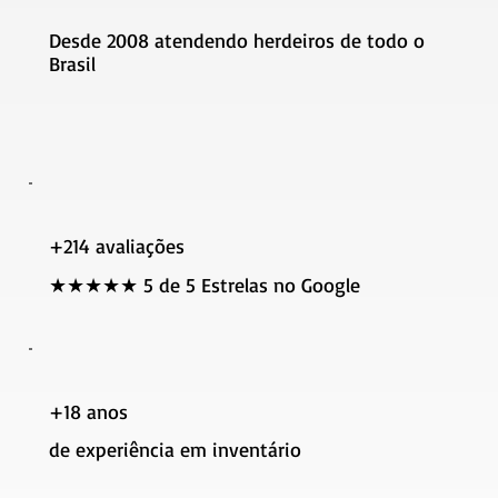
Desde 2008 atendendo herdeiros de todo o
Brasil
+214 avaliações
​★★★★★ 5 de 5 Estrelas no Google
+18 anos
de experiência em inventário