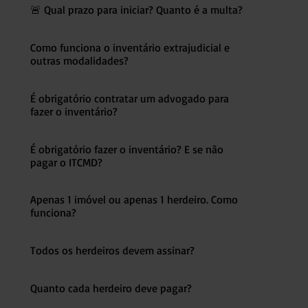
🚨 Qual prazo para iniciar? Quanto é a multa?
Como funciona o inventário extrajudicial e
outras modalidades?
É obrigatório contratar um advogado para
fazer o inventário?
É obrigatório fazer o inventário? E se não
pagar o ITCMD?
Apenas 1 imóvel ou apenas 1 herdeiro. Como
funciona?
Todos os herdeiros devem assinar?
Quanto cada herdeiro deve pagar?