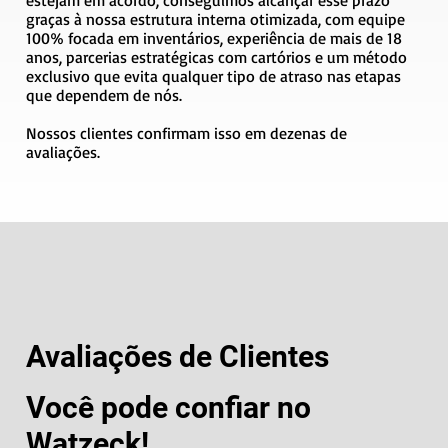
graças à nossa estrutura interna otimizada, com equipe
100% focada em inventários, experiência de mais de 18
anos, parcerias estratégicas com cartórios e um método
exclusivo que evita qualquer tipo de atraso nas etapas
que dependem de nós.
Nossos clientes confirmam isso em dezenas de
avaliações.
Avaliações de Clientes
Você pode confiar no
Watzeck!