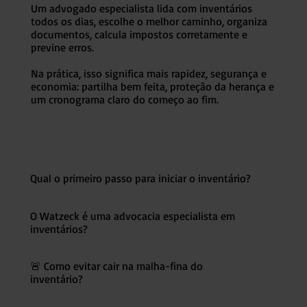
Um advogado especialista lida com inventários
todos os dias, escolhe o melhor caminho, organiza
documentos, calcula impostos corretamente e
previne erros.
Na prática, isso significa mais rapidez, segurança e
economia: partilha bem feita, proteção da herança e
um cronograma claro do começo ao fim.
Qual o primeiro passo para iniciar o inventário?
O Watzeck é uma advocacia especialista em
inventários?
🚨 Como evitar cair na malha-fina do
inventário?