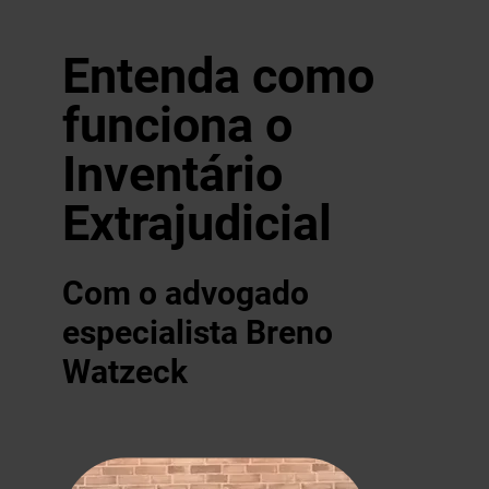
Entenda como
funciona o
Inventário
Extrajudicial
Com o advogado
especialista Breno
Watzeck