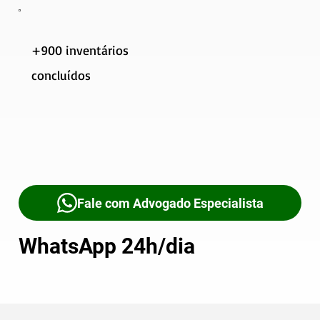
+900 inventários
concluídos
Fale com Advogado Especialista
WhatsApp 24h/dia