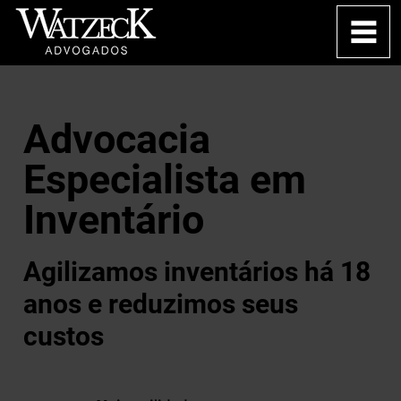
Advocacia
Especialista em
Inventário
Agilizamos inventários há 18
anos e reduzimos seus
custos