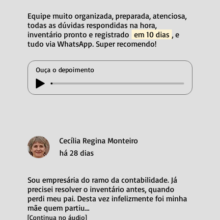
Equipe muito organizada, preparada, atenciosa,
todas as dúvidas respondidas na hora,
inventário pronto e registrado
em 10 dias
, e
tudo via WhatsApp. Super recomendo!
Ouça o depoimento
Cecília Regina Monteiro
há 28 dias
Sou empresária do ramo da contabilidade. Já
precisei resolver o inventário antes, quando
perdi meu pai. Desta vez infelizmente foi minha
mãe quem partiu...
[Continua no áudio]