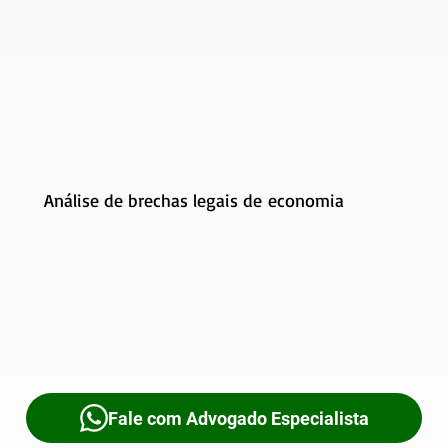
Análise de brechas legais de economia
Fale com Advogado Especialista