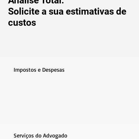
Análise Total:
Solicite a sua estimativas de
custos
Impostos e Despesas
Serviços do Advogado