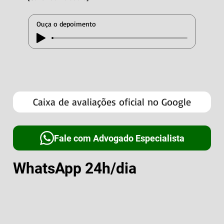
Ouça o depoimento
Caixa de avaliações oficial no Google
Fale com Advogado Especialista
WhatsApp 24h/dia