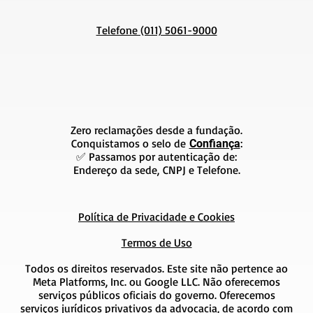
Telefone (011) 5061-9000
Zero reclamações desde a fundação.
Conquistamos o selo de
:
Confiança
✅ Passamos por autenticação de:
Endereço da sede, CNPJ e Telefone.
Política de Privacidade e Cookies
Termos de Uso
Todos os direitos reservados. Este site não pertence ao
Meta Platforms, Inc. ou Google LLC. Não oferecemos
serviços públicos oficiais do governo. Oferecemos
serviços jurídicos privativos da advocacia, de acordo com