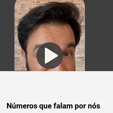
Números que falam por nós