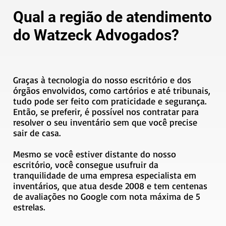
Qual a região de atendimento
do Watzeck Advogados?
Graças à tecnologia do nosso escritório e dos
órgãos envolvidos, como cartórios e até tribunais,
tudo pode ser feito com praticidade e segurança.
Então, se preferir, é possível nos contratar para
resolver o seu inventário sem que você precise
sair de casa.
Mesmo se você estiver distante do nosso
escritório, você consegue usufruir da
tranquilidade de uma empresa especialista em
inventários, que atua desde 2008 e tem centenas
de avaliações no Google com nota máxima de 5
estrelas.