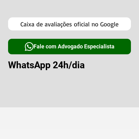
Caixa de avaliações oficial no Google
Fale com Advogado Especialista
WhatsApp 24h/dia