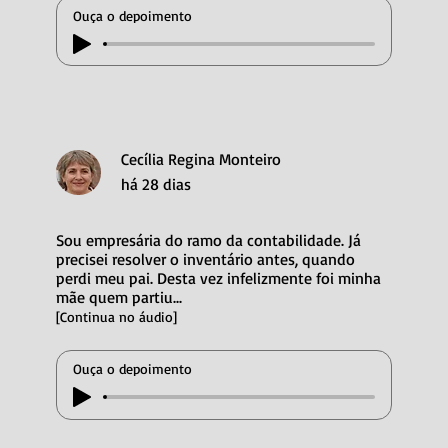
Ouça o depoimento
Cecília Regina Monteiro
há 28 dias
Sou empresária do ramo da contabilidade. Já
precisei resolver o inventário antes, quando
perdi meu pai. Desta vez infelizmente foi minha
mãe quem partiu...
[Continua no áudio]
Ouça o depoimento