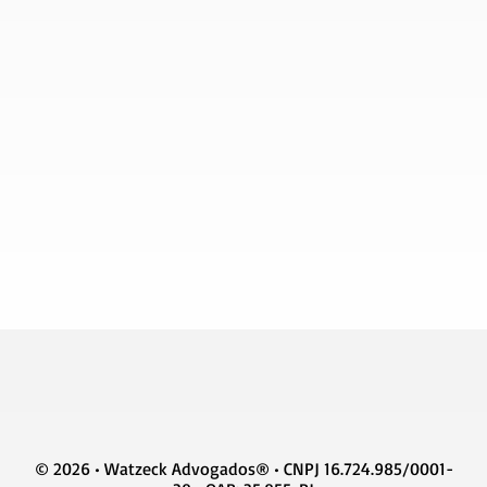
© 2026 • Watzeck Advogados® • CNPJ 16.724.985/0001-