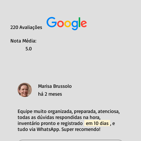
220 Avaliações
Nota Média:
5.0
Marisa Brussolo
há 2 meses
Equipe muito organizada, preparada, atenciosa,
todas as dúvidas respondidas na hora,
inventário pronto e registrado
em 10 dias
, e
tudo via WhatsApp. Super recomendo!