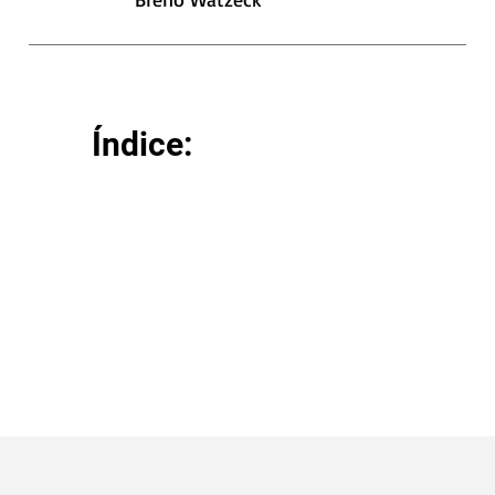
Índice: