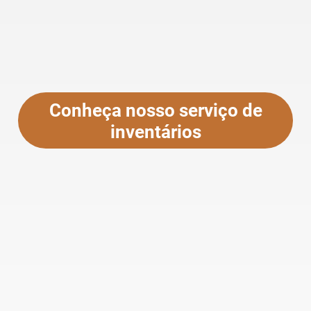
Conheça nosso serviço de
inventários