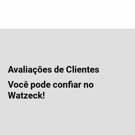
Avaliações de Clientes
Você pode confiar no
Watzeck!