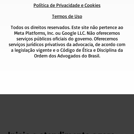
Política de Privacidade e Cookies
Termos de Uso
Todos os direitos reservados. Este site não pertence ao
Meta Platforms, Inc. ou Google LLC. Não oferecemos
serviços públicos oficiais do governo. Oferecemos
serviços jurídicos privativos da advocacia, de acordo com
a legislação vigente e o Código de Ética e Disciplina da
Ordem dos Advogados do Brasil.