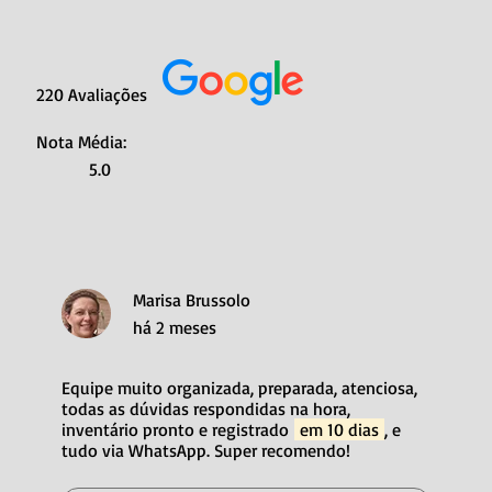
220 Avaliações
Nota Média:
5.0
Marisa Brussolo
há 2 meses
Equipe muito organizada, preparada, atenciosa,
todas as dúvidas respondidas na hora,
inventário pronto e registrado
em 10 dias
, e
tudo via WhatsApp. Super recomendo!