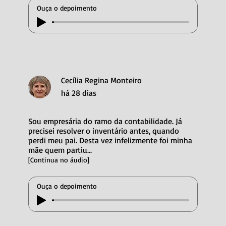
Ouça o depoimento
Cecília Regina Monteiro
há 28 dias
Sou empresária do ramo da contabilidade. Já
precisei resolver o inventário antes, quando
perdi meu pai. Desta vez infelizmente foi minha
mãe quem partiu...
[Continua no áudio]
Ouça o depoimento