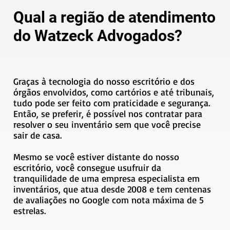
Qual a região de atendimento
do Watzeck Advogados?
Graças à tecnologia do nosso escritório e dos
órgãos envolvidos, como cartórios e até tribunais,
tudo pode ser feito com praticidade e segurança.
Então, se preferir, é possível nos contratar para
resolver o seu inventário sem que você precise
sair de casa.
Mesmo se você estiver distante do nosso
escritório, você consegue usufruir da
tranquilidade de uma empresa especialista em
inventários, que atua desde 2008 e tem centenas
de avaliações no Google com nota máxima de 5
estrelas.