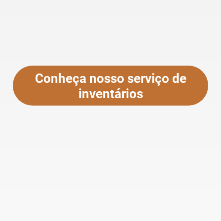
Conheça nosso serviço de
inventários