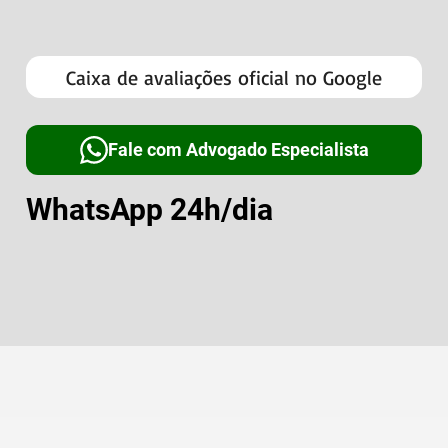
Caixa de avaliações oficial no Google
Fale com Advogado Especialista
WhatsApp 24h/dia