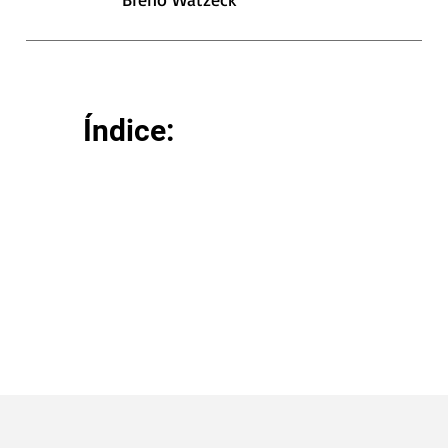
Índice: