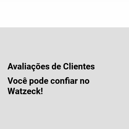
Avaliações de Clientes
Você pode confiar no
Watzeck!