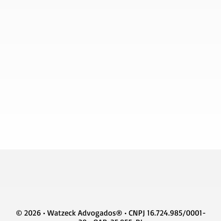
© 2026 • Watzeck Advogados® • CNPJ 16.724.985/0001-