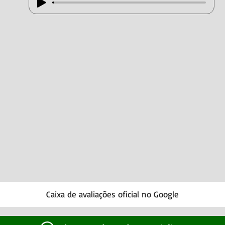
Caixa de avaliações oficial no Google