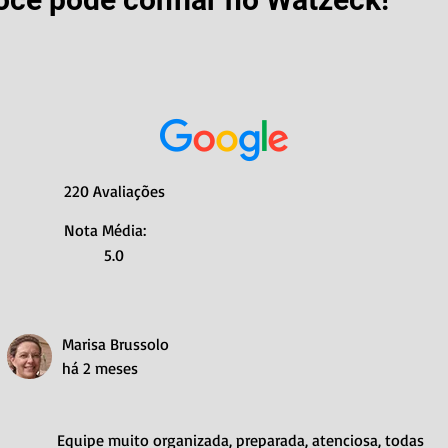
220 Avaliações
Nota Média:
5.0
Marisa Brussolo
há 2 meses
Equipe muito organizada, preparada, atenciosa, todas