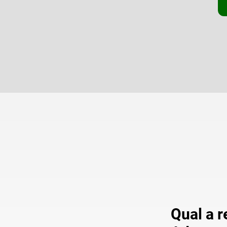
Qual a 