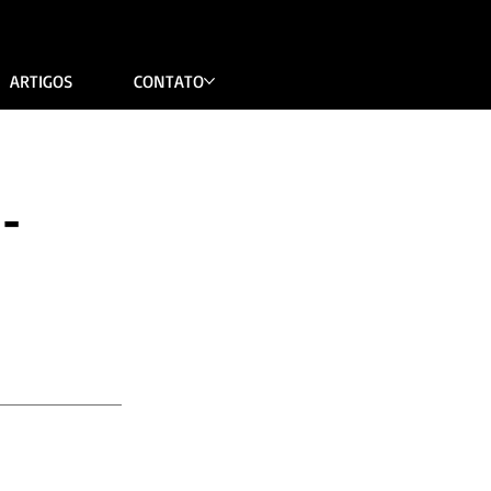
ARTIGOS
CONTATO
-