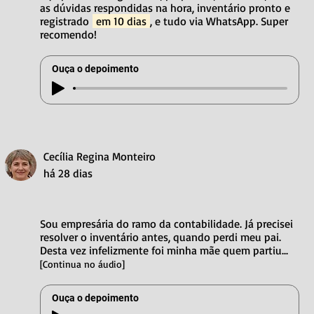
as dúvidas respondidas na hora, inventário pronto e
registrado
em 10 dias
, e tudo via WhatsApp. Super
recomendo!
Ouça o depoimento
Cecília Regina Monteiro
há 28 dias
Sou empresária do ramo da contabilidade. Já precisei
resolver o inventário antes, quando perdi meu pai.
Desta vez infelizmente foi minha mãe quem partiu...
[Continua no áudio]
Ouça o depoimento